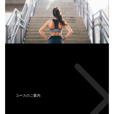
コースのご案内