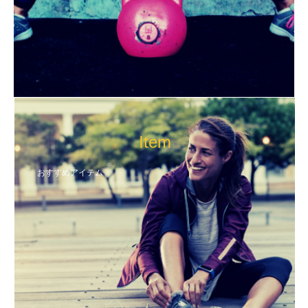
Item
おすすめアイテム