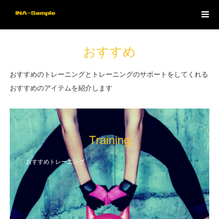
おすすめ
おすすめのトレーニングとトレーニングのサポートをしてくれる
おすすめのアイテムを紹介します
Training
おすすめトレーニング