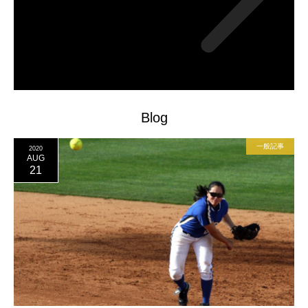
Blog
一般記事
2020
AUG
21