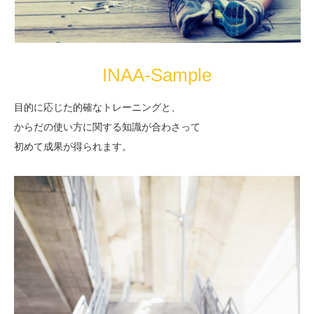
INAA-Sample
目的に応じた的確なトレーニングと、
からだの使い方に関する知識が合わさって
初めて成果が得られます。